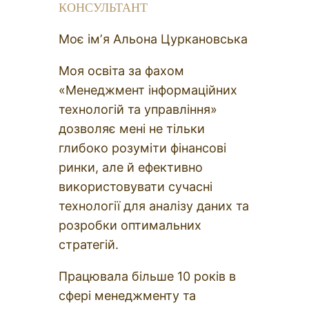
КОНСУЛЬТАНТ
Моє імʼя Альона Цуркановська
Моя освіта за фахом
«Менеджмент інформаційних
технологій та управління»
дозволяє мені не тільки
глибоко розуміти фінансові
ринки, але й ефективно
використовувати сучасні
технології для аналізу даних та
розробки оптимальних
стратегій.
Працювала більше 10 років в
сфері менеджменту та