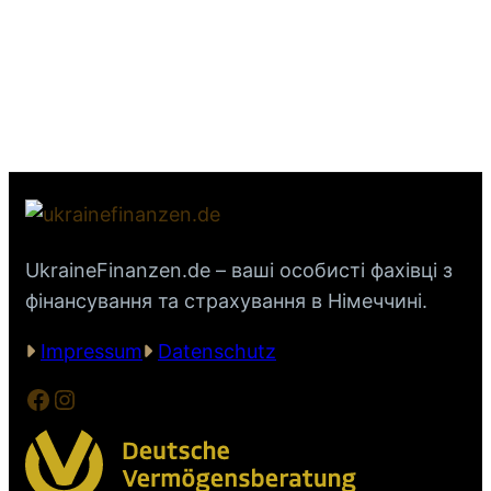
UkraineFinanzen.de – ваші особисті фахівці з
фінансування та страхування в Німеччині.
Impressum
Datenschutz
Facebook
Instagram