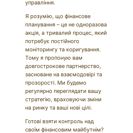
управління.
Я розумію, що фінансове
планування – це не одноразова
акція, а тривалий процес, який
потребує постійного
моніторингу та коригування.
Тому я пропоную вам
довгострокове партнерство,
засноване на взаємодовірі та
прозорості. Ми будемо
регулярно переглядати вашу
стратегію, враховуючи зміни
на ринку та ваші нові цілі.
Готові взяти контроль над
своїм фінансовим майбутнім?