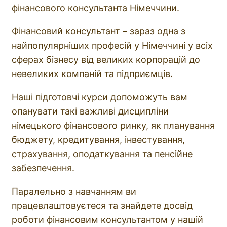
фінансового консультанта Німеччини.
Фінансовий консультант – зараз одна з
найпопулярніших професій у Німеччині у всіх
сферах бізнесу від великих корпорацій до
невеликих компаній та підприємців.
Наші підготовчі курси допоможуть вам
опанувати такі важливі дисципліни
німецького фінансового ринку, як планування
бюджету, кредитування, інвестування,
страхування, оподаткування та пенсійне
забезпечення.
Паралельно з навчанням ви
працевлаштовуєтеся та знайдете досвід
роботи фінансовим консультантом у нашій