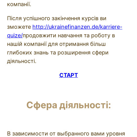
компанії.
Після успішного закінчення курсів ви
зможете
http://ukrainefinanzen.de/karriere-
quize/
продовжити навчання та роботу в
нашій компанії для отримання більш
глибоких знань та розширення сфери
діяльності.
СТАРТ
Сфера діяльності:
В зависимости от выбранного вами уровня