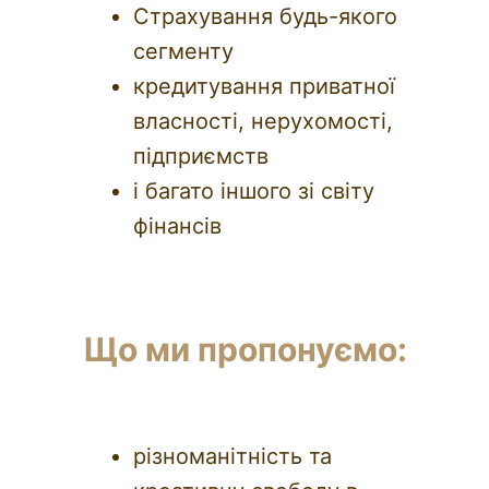
Страхування будь-якого
сегменту
кредитування приватної
власності, нерухомості,
підприємств
і багато іншого зі світу
фінансів
Що ми пропонуємо:
різноманітність та