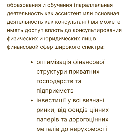
образования и обучения (параллельная
деятельность как ассистент или основная
деятельность как консультант) вы можете
иметь доступ вплоть до консультирования
физических и юридических лиц в
финансовой сфер широкого спектра:
оптимізація фінансової
структури приватних
господарств та
підприємств
інвестиції у всі визнані
ринки, від фондів цінних
паперів та дорогоцінних
металів до нерухомості