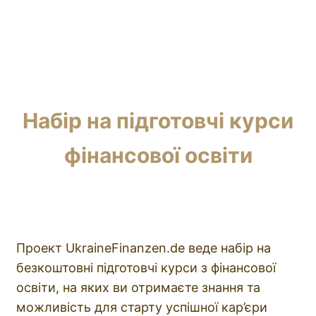
Набір на підготовчі курси
фінансової освіти
Проект UkraineFinanzen.de веде набір на
безкоштовні підготовчі курси з фінансової
освіти, на яких ви отримаєте знання та
можливість для старту успішної кар’єри