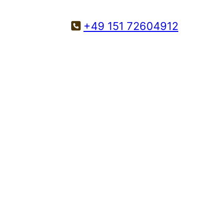
+49 151 72604912