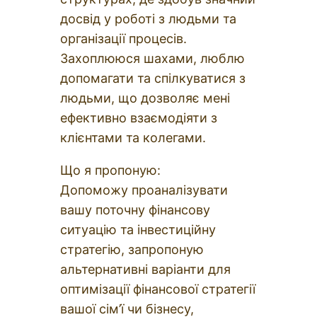
досвід у роботі з людьми та
організації процесів.
Захоплююся шахами, люблю
допомагати та спілкуватися з
людьми, що дозволяє мені
ефективно взаємодіяти з
клієнтами та колегами.
Що я пропоную:
Допоможу проаналізувати
вашу поточну фінансову
ситуацію та інвестиційну
стратегію, запропоную
альтернативні варіанти для
оптимізації фінансової стратегії
вашої сім’ї чи бізнесу,