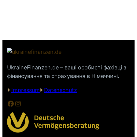
UkraineFinanzen.de – ваші особисті фахівці з
фінансування та страхування в Німеччині.
Impressum
Datenschutz
Facebook
Instagram